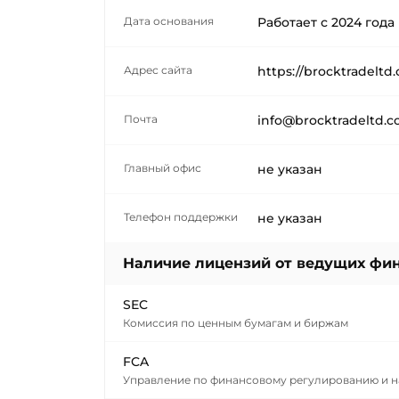
Дата основания
Работает с
2024
года
Адрес сайта
https://brocktradeltd
Почта
info@brocktradeltd.
Главный офис
не указан
Телефон поддержки
не указан
Наличие лицензий от ведущих фин
SEC
Комиссия по ценным бумагам и биржам
FCA
Управление по финансовому регулированию и н