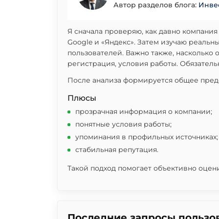
Автор разделов блога:
Инве
Я сначала проверяю, как давно компания
Google и «Яндекс». Затем изучаю реальн
пользователей. Важно также, насколько
регистрация, условия работы. Обязател
После анализа формируется общее пред
Плюсы
прозрачная информация о компании;
понятные условия работы;
упоминания в профильных источниках;
стабильная репутация.
Такой подход помогает объективно оцен
Последние запросы пользо