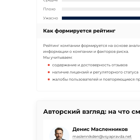
Плохо
Ужасно
Как формируется рейтинг
Рейтинг компании формируется на основе анали
информации о компании и факторов риска.
Мы учитываем:
содержание и достоверность отзывов
наличие лицензий и регуляторного статуса
жалобы пользователей и повторяющиеся п
Авторский взгляд: на что с
Денис Масленников
maslennikden@vsyapravda.net