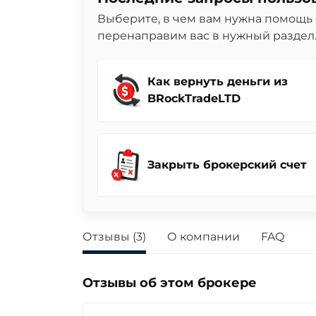
Выберите, в чем вам нужна помощь 
перенаправим вас в нужный раздел
Как вернуть деньги из
BRockTradeLTD
Закрыть брокерский счет
Отзывы (3)
О компании
FAQ
Отзывы об этом брокере