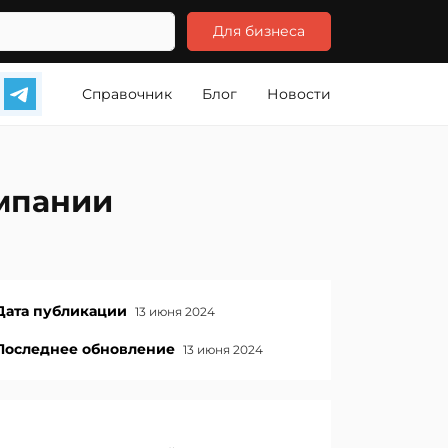
Для бизнеса
Справочник
Блог
Новости
омпании
Дата публикации
13 июня 2024
Последнее обновление
13 июня 2024