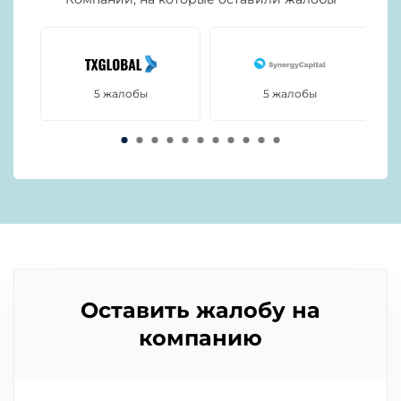
5 жалобы
5 жалобы
Оставить жалобу на
компанию