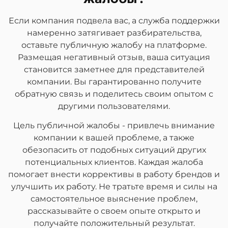
Если компания подвела вас, а служба поддержки
намеренно затягивает разбирательства,
оставьте публичную жалобу на платформе.
Размещая негативный отзыв, ваша ситуация
становится заметнее для представителей
компании. Вы гарантированно получите
обратную связь и поделитесь своим опытом с
другими пользователями.
Цель публичной жалобы - привлечь внимание
компании к вашей проблеме, а также
обезопасить от подобных ситуаций других
потенциальных клиентов. Каждая жалоба
помогает внести коррективы в работу брендов и
улучшить их работу. Не тратьте время и силы на
самостоятельное выяснение проблем,
рассказывайте о своем опыте открыто и
получайте положительный результат.