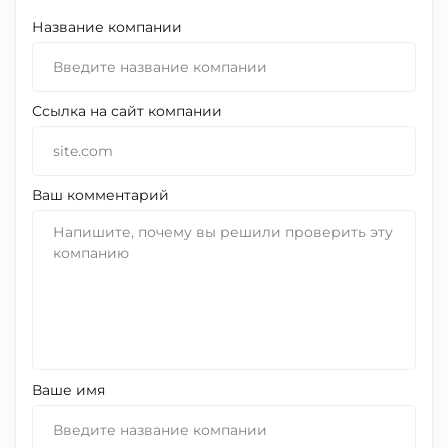
Название компании
Cсылка на сайт компании
Ваш комментарий
Ваше имя