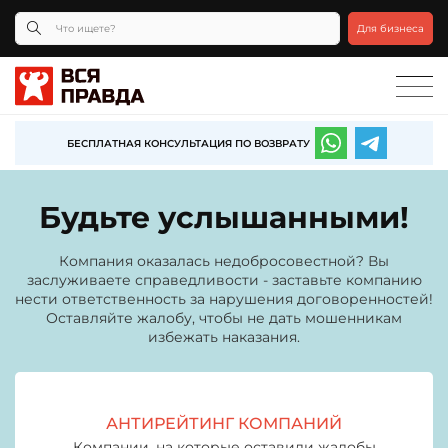
Для бизнеса
БЕСПЛАТНАЯ КОНСУЛЬТАЦИЯ ПО ВОЗВРАТУ
Будьте услышанными!
Компания оказалась недобросовестной? Вы
заслуживаете справедливости - заставьте компанию
нести ответственность за нарушения договоренностей!
Оставляйте жалобу, чтобы не дать мошенникам
избежать наказания.
АНТИРЕЙТИНГ КОМПАНИЙ
Компании, на которые оставили жалобы