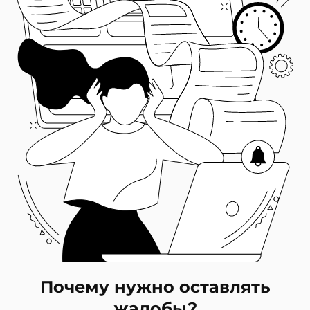
Почему нужно оставлять
жалобы?