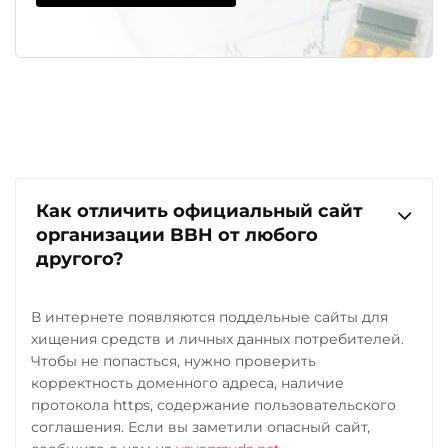
Как отличить официальный сайт
организации BBH от любого
другого?
В интернете появляются поддельные сайты для
хищения средств и личных данных потребителей.
Чтобы не попасться, нужно проверить
корректность доменного адреса, наличие
протокола https, содержание пользовательского
соглашения. Если вы заметили опасный сайт,