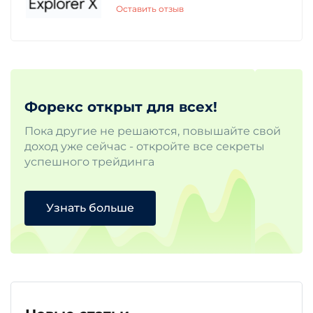
Оставить отзыв
Форекс открыт для всех!
Пока другие не решаются, повышайте свой
доход уже сейчас - откройте все секреты
успешного трейдинга
Узнать больше