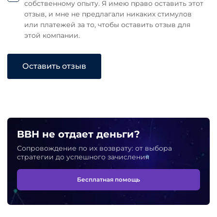
собственному опыту. Я имею право оставить этот
отзыв, и мне не предлагали никаких стимулов
или платежей за то, чтобы оставить отзыв для
этой компании.
Оставить отзыв
BBH не отдает деньги?
Сопровождение по их возврату: от выбора
стратегии до успешного зачисления
Бесплатная помощь