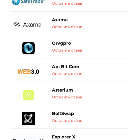
Оставить отзыв
Axama
Оставить отзыв
Orvgpro
Оставить отзыв
Api Bit Com
Оставить отзыв
Asterium
Оставить отзыв
BoltSwap
Оставить отзыв
Explorer X