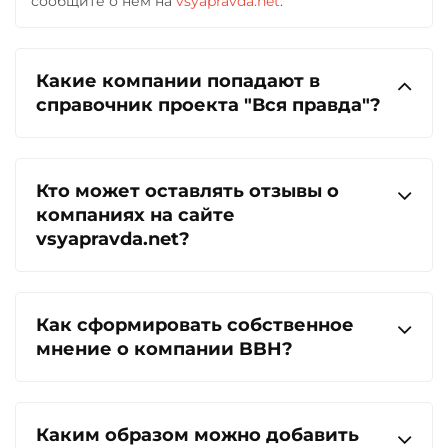
сообщите о нем на
vsyapravda.net
.
Какие компании попадают в
справочник проекта "Вся правда"?
Кто может оставлять отзывы о
компаниях на сайте
vsyapravda.net?
Как сформировать собственное
мнение о компании BBH?
Каким образом можно добавить