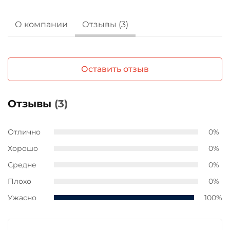
О компании
Отзывы (3)
Оставить отзыв
Отзывы
(3)
Отлично
0%
Хорошо
0%
Средне
0%
Плохо
0%
Ужасно
100%