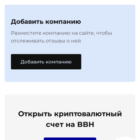
Добавить компанию
Разместите компанию на сайте, чтобы
отслеживать отзывы о ней
Добавить компанию
Открыть криптовалютный
счет на BBH