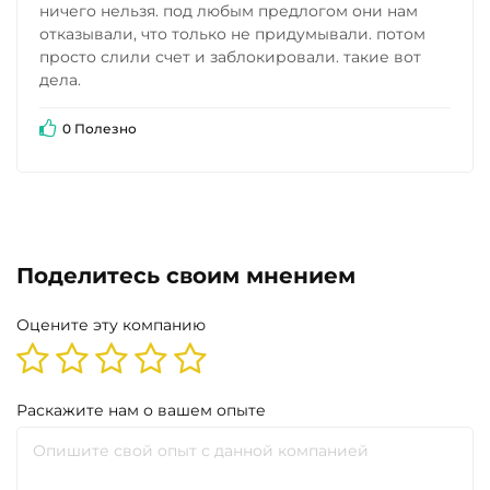
ничего нельзя. под любым предлогом они нам
отказывали, что только не придумывали. потом
просто слили счет и заблокировали. такие вот
дела.
0 Полезно
Поделитесь своим мнением
Оцените эту компанию
Раскажите нам о вашем опыте