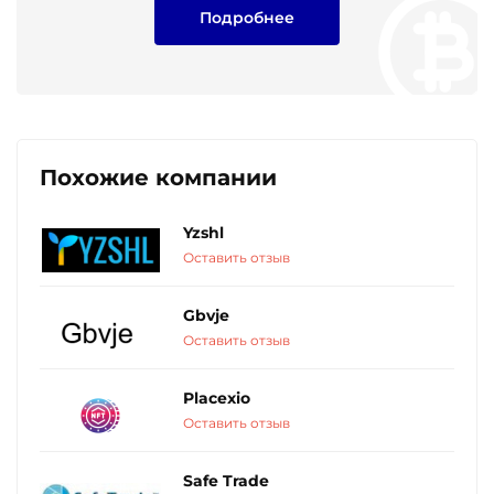
Подробнее
Похожие компании
Yzshl
Оставить отзыв
Gbvje
Оставить отзыв
Placexio
Оставить отзыв
Safe Trade